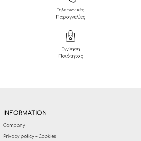
Τηλεφωνικές
Παραγγελίες
Εγγύηση
Ποιότητας
INFORMATION
Company
Privacy policy – Cookies