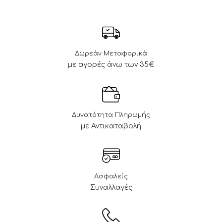
Δωρεάν Μεταφορικά
με αγορές άνω των 35€
Δυνατότητα Πληρωμής
με Αντικαταβολή
Ασφαλείς
Συναλλαγές