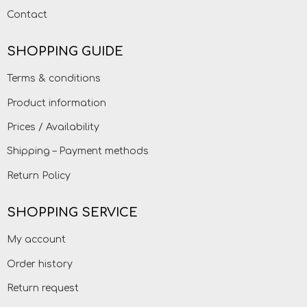
Contact
SHOPPING GUIDE
Terms & conditions
Product information
Prices / Availability
Shipping – Payment methods
Return Policy
SHOPPING SERVICE
My account
Order history
Return request