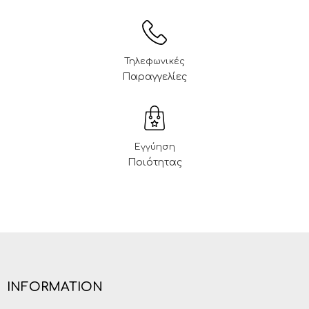
Τηλεφωνικές
Παραγγελίες
Εγγύηση
Ποιότητας
INFORMATION