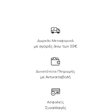
Δωρεάν Μεταφορικά
με αγορές άνω των 35€
Δυνατότητα Πληρωμής
με Αντικαταβολή
Ασφαλείς
Συναλλαγές