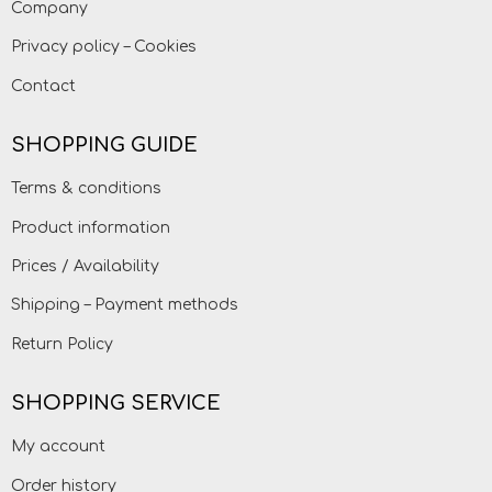
Company
Privacy policy – Cookies
Contact
SHOPPING GUIDE
Terms & conditions
Product information
Prices / Availability
Shipping – Payment methods
Return Policy
SHOPPING SERVICE
My account
Order history