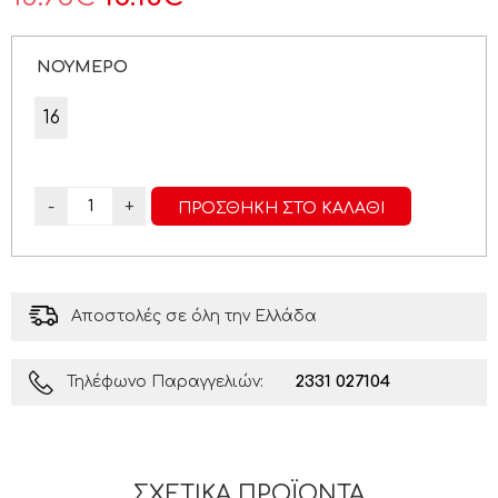
ΝΟΥΜΕΡΟ
16
-
+
ΠΡΟΣΘΉΚΗ ΣΤΟ ΚΑΛΆΘΙ
Αποστολές σε όλη την Ελλάδα
2331 027104
Τηλέφωνο Παραγγελιών:
ΣΧΕΤΙΚΆ ΠΡΟΪΌΝΤΑ