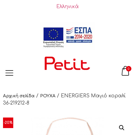
Ελληνικά
0
/
/ ENERGIERS Μαγιό κοραλί
Αρχική σελίδα
ΡΟΥΧΑ
36-219212-8
-20%