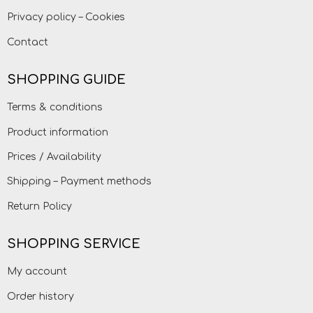
Privacy policy – Cookies
Contact
SHOPPING GUIDE
Terms & conditions
Product information
Prices / Availability
Shipping – Payment methods
Return Policy
SHOPPING SERVICE
My account
Order history