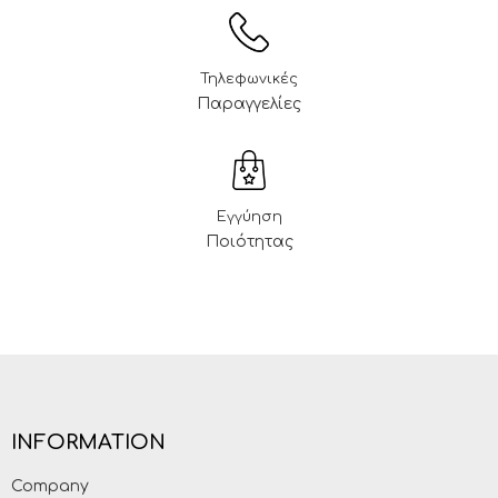
Τηλεφωνικές
Παραγγελίες
Εγγύηση
Ποιότητας
INFORMATION
Company