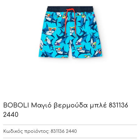
BOBOLI Μαγιό βερμούδα μπλέ 831136
2440
Κωδικός προϊόντος:
831136 2440