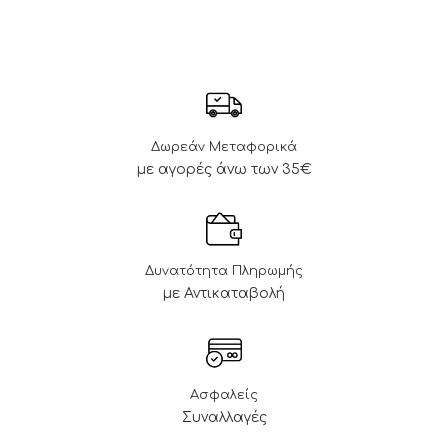
Δωρεάν Μεταφορικά
με αγορές άνω των 35€
Δυνατότητα Πληρωμής
με Αντικαταβολή
Ασφαλείς
Συναλλαγές